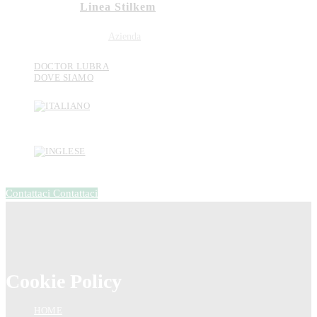
Linea Stilkem
Azienda
DOCTOR LUBRA
DOVE SIAMO
Contattaci
Contattaci
Cookie Policy
HOME