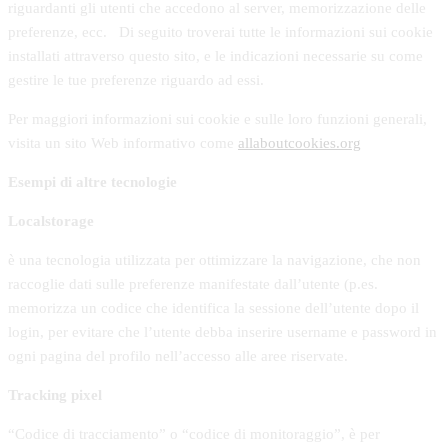
riguardanti gli utenti che accedono al server, memorizzazione delle
preferenze, ecc. Di seguito troverai tutte le informazioni sui cookie
installati attraverso questo sito, e le indicazioni necessarie su come
gestire le tue preferenze riguardo ad essi.
Per maggiori informazioni sui cookie e sulle loro funzioni generali,
visita un sito Web informativo come
allaboutcookies.org
Esempi di altre tecnologie
Localstorage
è una tecnologia utilizzata per ottimizzare la navigazione, che non
raccoglie dati sulle preferenze manifestate dall’utente (p.es.
memorizza un codice che identifica la sessione dell’utente dopo il
login, per evitare che l’utente debba inserire username e password in
ogni pagina del profilo nell’accesso alle aree riservate.
Tracking pixel
“Codice di tracciamento” o “codice di monitoraggio”, è per