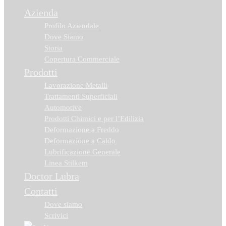
Azienda
Profilo Aziendale
Dove Siamo
Storia
Copertura Commerciale
Prodotti
Lavorazione Metalli
Trattamenti Superficiali
Automotive
Prodotti Chimici e per l’Edilizia
Deformazione a Freddo
Deformazione a Caldo
Lubrificazione Generale
Linea Stilkem
Doctor Lubra
Contatti
Dove siamo
Scrivici