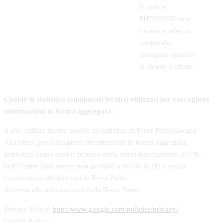
il cookie
PHPSESSID non
ha una scadenza
temporale,
scompare quando
si chiude il client.
Cookie di statistica (equiparati tecnici) utilizzati per raccogliere
informazioni in forma aggregata:
Il sito utilizza inoltre cookie di statistica di Terze Parti (Google
Analytics) per raccogliere informazioni in forma aggregata,
impostato come cookie tecnico ossia senza tracciamento dell’IP
dell’Utente (dati utente non profilati a livello di IP) e senza
condivisione dei dati con la Terza Parte.
Accesso alle informazioni della Terza Parte:
Privacy Policy:
http://www.google.com/policies/privacy/
Cookie Policy: