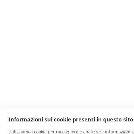
Informazioni sui cookie presenti in questo sito
Utilizziamo i cookie per raccogliere e analizzare informazioni s