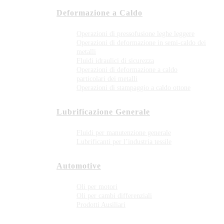
Deformazione a Caldo
Operazioni di pressofusione leghe leggere
Operazioni di deformazione in semi-caldo dei
metalli
Fluidi idraulici di sicurezza
Operazioni di deformazione a caldo
particolari dei metalli
Operazioni di stampaggio a caldo ottone
Lubrificazione Generale
Fluidi per manutenzione generale
Lubrificanti per l’industria tessile
Automotive
Oli per motori
Oli per cambi differenziali
Prodotti Ausiliari