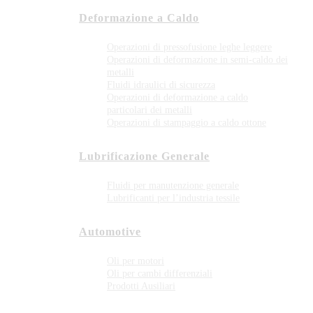
Deformazione a Caldo
Operazioni di pressofusione leghe leggere
Operazioni di deformazione in semi-caldo dei
metalli
Fluidi idraulici di sicurezza
Operazioni di deformazione a caldo
particolari dei metalli
Operazioni di stampaggio a caldo ottone
Lubrificazione Generale
Fluidi per manutenzione generale
Lubrificanti per l’industria tessile
Automotive
Oli per motori
Oli per cambi differenziali
Prodotti Ausiliari